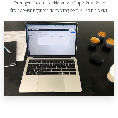
företagets inkomstdeklaration. Vi upprättar även
årsredovisningar för de företag som vill ha hjälp det.