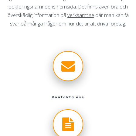
bokföringsnämndens hemsida
. Det finns även bra och
överskådlig information på
verksamt.se
där man kan få
svar på många frågor om hur det är att driva företag.
Kontakta oss