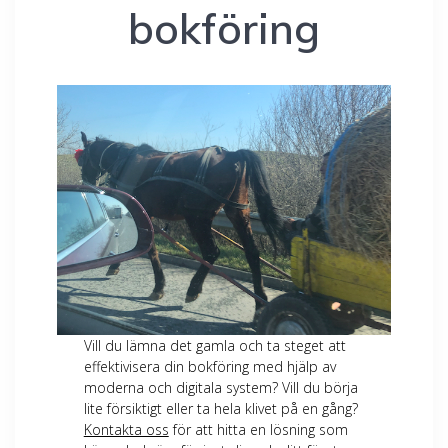
bokföring
Vill du lämna det gamla och ta steget att
effektivisera din bokföring med hjälp av
moderna och digitala system? Vill du börja
lite försiktigt eller ta hela klivet på en gång?
Kontakta oss
för att hitta en lösning som