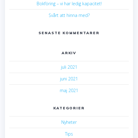
Bokföring – vi har ledig kapacitet!
Svårt att hinna med?
SENASTE KOMMENTARER
ARKIV
juli 2021
juni 2021
maj 2021
KATEGORIER
Nyheter
Tips