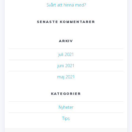
Svårt att hinna med?
SENASTE KOMMENTARER
ARKIV
juli 2021
juni 2021
maj 2021
KATEGORIER
Nyheter
Tips